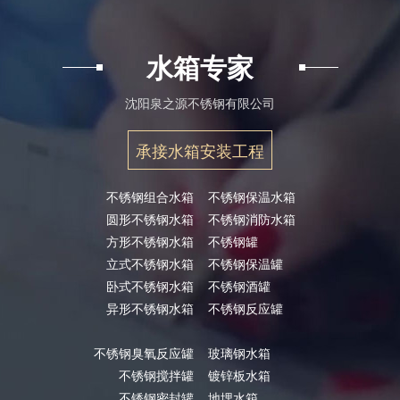
水箱专家
沈阳泉之源不锈钢有限公司
承接水箱安装工程
不锈钢组合水箱
不锈钢保温水箱
圆形不锈钢水箱
不锈钢消防水箱
方形不锈钢水箱
不锈钢罐
立式不锈钢水箱
不锈钢保温罐
卧式不锈钢水箱
不锈钢酒罐
异形不锈钢水箱
不锈钢反应罐
不锈钢臭氧反应罐
玻璃钢水箱
不锈钢搅拌罐
镀锌板水箱
不锈钢密封罐
地埋水箱