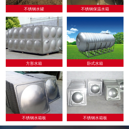
不锈钢水罐
不锈钢保温水箱
方形水箱
卧式水箱
不锈钢水箱板
不锈钢水箱板