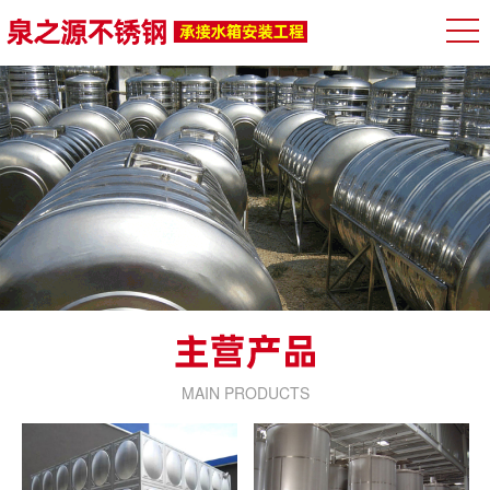
MAIN PRODUCTS