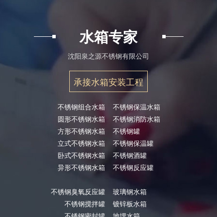
水箱专家
沈阳泉之源不锈钢有限公司
承接水箱安装工程
不锈钢组合水箱
不锈钢保温水箱
圆形不锈钢水箱
不锈钢消防水箱
方形不锈钢水箱
不锈钢罐
立式不锈钢水箱
不锈钢保温罐
卧式不锈钢水箱
不锈钢酒罐
异形不锈钢水箱
不锈钢反应罐
不锈钢臭氧反应罐
玻璃钢水箱
不锈钢搅拌罐
镀锌板水箱
不锈钢密封罐
地埋水箱