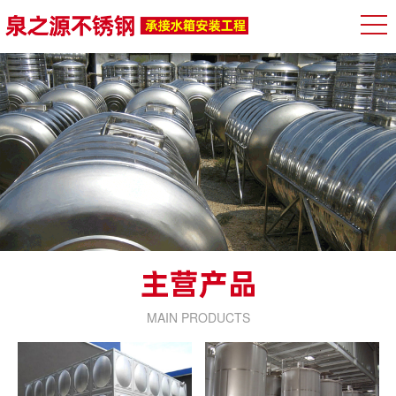
MAIN PRODUCTS