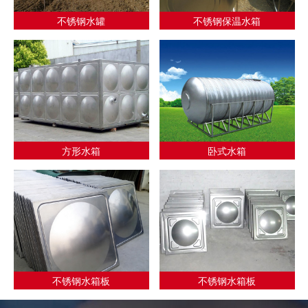
不锈钢水罐
不锈钢保温水箱
方形水箱
卧式水箱
不锈钢水箱板
不锈钢水箱板