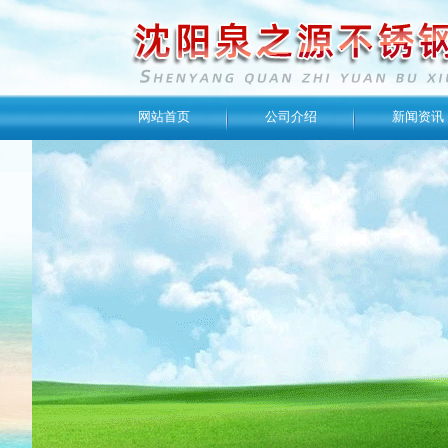
网站首页
公司介绍
新闻资讯