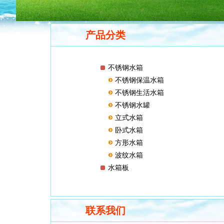
产品分类
不锈钢水箱
不锈钢保温水箱
不锈钢生活水箱
不锈钢水罐
立式水箱
卧式水箱
方形水箱
波纹水箱
水箱板
联系我们