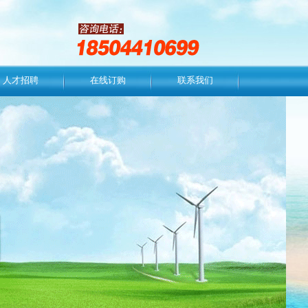
人才招聘
在线订购
联系我们