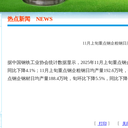
热点新闻
NEWS
11月上旬重点钢企粗钢日
据中国钢铁工业协会统计数据显示，2025年11月上旬重点钢企
同比下降4.1%；11月上旬重点钢企粗钢日均产量192.6万吨，
点钢企钢材日均产量188.4万吨，旬环比下降5.5%，同比下降3
〖
打印
〗 〖
关