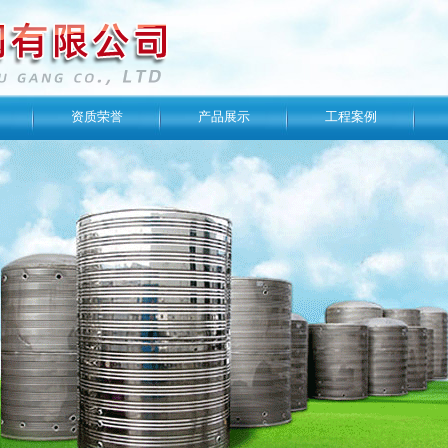
资质荣誉
产品展示
工程案例