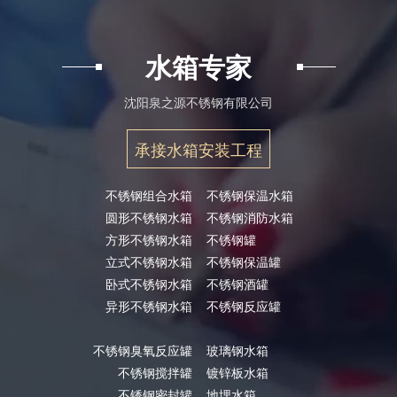
水箱专家
沈阳泉之源不锈钢有限公司
承接水箱安装工程
不锈钢组合水箱
不锈钢保温水箱
圆形不锈钢水箱
不锈钢消防水箱
方形不锈钢水箱
不锈钢罐
立式不锈钢水箱
不锈钢保温罐
卧式不锈钢水箱
不锈钢酒罐
异形不锈钢水箱
不锈钢反应罐
不锈钢臭氧反应罐
玻璃钢水箱
不锈钢搅拌罐
镀锌板水箱
不锈钢密封罐
地埋水箱