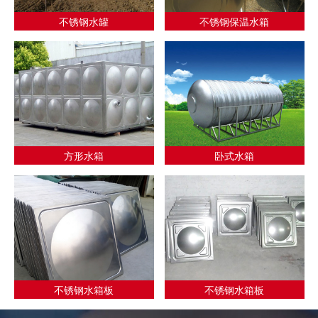
不锈钢水罐
不锈钢保温水箱
方形水箱
卧式水箱
不锈钢水箱板
不锈钢水箱板