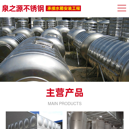
MAIN PRODUCTS