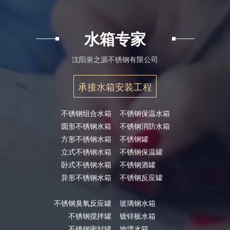
水箱专家
沈阳泉之源不锈钢有限公司
承接水箱安装工程
不锈钢组合水箱
不锈钢保温水箱
圆形不锈钢水箱
不锈钢消防水箱
方形不锈钢水箱
不锈钢罐
立式不锈钢水箱
不锈钢保温罐
卧式不锈钢水箱
不锈钢酒罐
异形不锈钢水箱
不锈钢反应罐
不锈钢臭氧反应罐
玻璃钢水箱
不锈钢搅拌罐
镀锌板水箱
不锈钢密封罐
地埋水箱