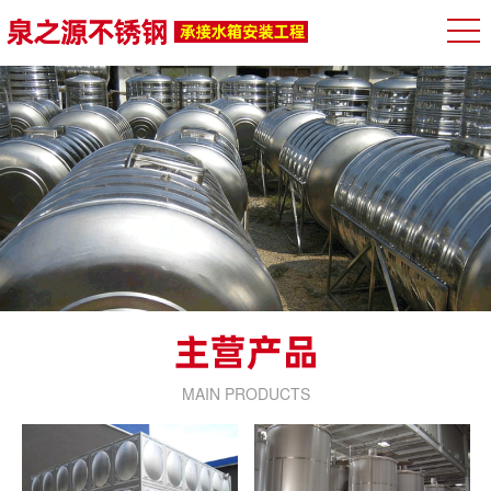
MAIN PRODUCTS