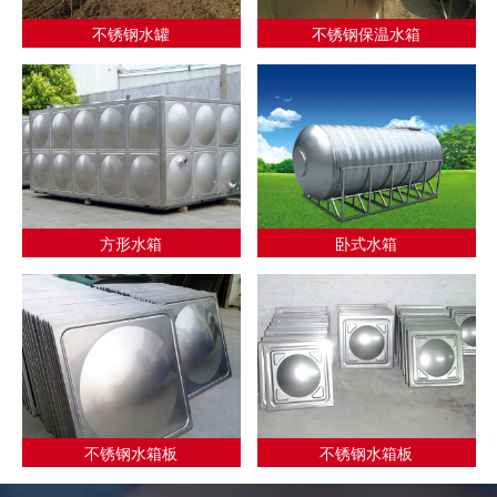
不锈钢水罐
不锈钢保温水箱
方形水箱
卧式水箱
不锈钢水箱板
不锈钢水箱板