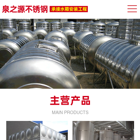
MAIN PRODUCTS