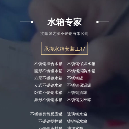
水箱专家
沈阳泉之源不锈钢有限公司
承接水箱安装工程
不锈钢组合水箱
不锈钢保温水箱
圆形不锈钢水箱
不锈钢消防水箱
方形不锈钢水箱
不锈钢罐
立式不锈钢水箱
不锈钢保温罐
卧式不锈钢水箱
不锈钢酒罐
异形不锈钢水箱
不锈钢反应罐
不锈钢臭氧反应罐
玻璃钢水箱
不锈钢搅拌罐
镀锌板水箱
不锈钢密封罐
地埋水箱