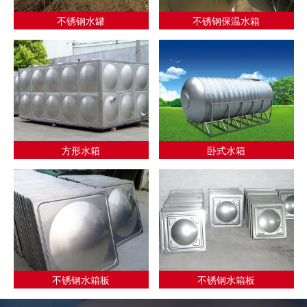
不锈钢水罐
不锈钢保温水箱
方形水箱
卧式水箱
不锈钢水箱板
不锈钢水箱板